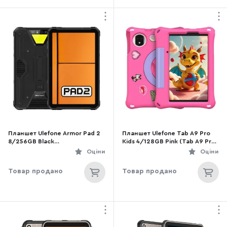
Планшет Ulefone Armor Pad 2
Планшет Ulefone Tab A9 Pro
8/256GB Black
Kids 4/128GB Pink (Tab A9 Pro
(6937748735700)
Kids Pink)
Оціни
Оціни
Товар продано
Товар продано