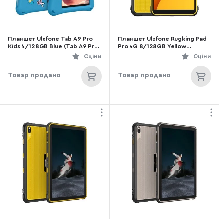
Планшет Ulefone Tab A9 Pro
Планшет Ulefone Rugking Pad
Kids 4/128GB Blue (Tab A9 Pro
Pro 4G 8/128GB Yellow
Kids Blue)
(6975326661065)
Оціни
Оціни
Товар продано
Товар продано