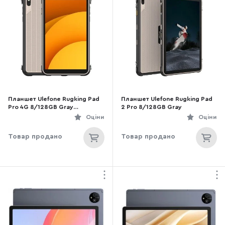
Планшет Ulefone Rugking Pad
Планшет Ulefone Rugking Pad
Pro 4G 8/128GB Gray
2 Pro 8/128GB Gray
(6975326661058)
Оціни
Оціни
Товар продано
Товар продано