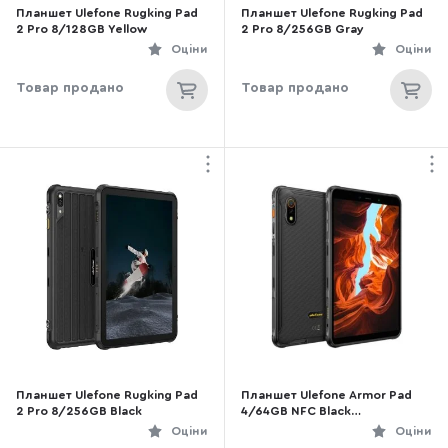
Планшет Ulefone Rugking Pad
Планшет Ulefone Rugking Pad
2 Pro 8/128GB Yellow
2 Pro 8/256GB Gray
Оціни
Оціни
Товар продано
Товар продано
Планшет Ulefone Rugking Pad
Планшет Ulefone Armor Pad
2 Pro 8/256GB Black
4/64GB NFC Black
(6937748735380)
Оціни
Оціни