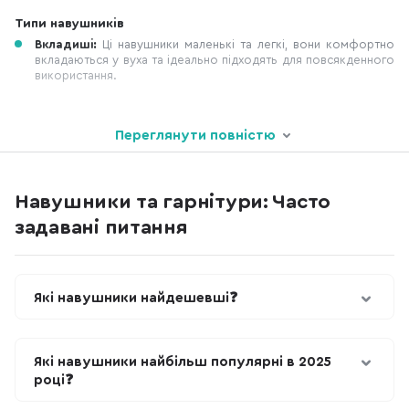
Типи навушників
Вкладиші:
Ці навушники маленькі та легкі, вони комфортно
вкладаються у вуха та ідеально підходять для повсякденного
використання.
Переглянути повністю
Навушники та гарнітури: Часто
задавані питання
Які навушники найдешевші❓
Які навушники найбільш популярні в 2025
році❓