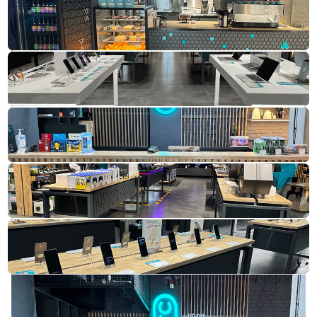
Магазин «КТС»