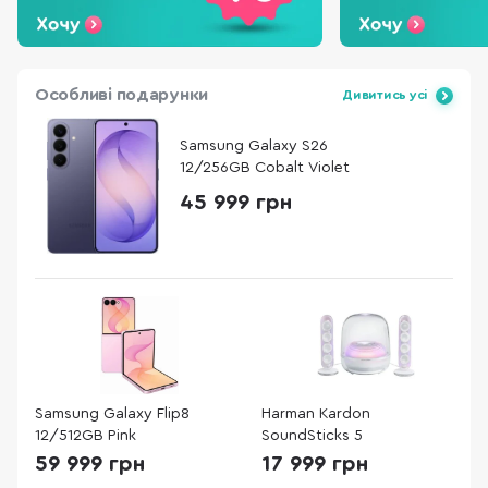
Особливі подарунки
Дивитись усі
Samsung Galaxy S26
12/256GB Cobalt Violet
45 999 грн
Samsung Galaxy Flip8
Harman Kardon
12/512GB Pink
SoundSticks 5
59 999 грн
17 999 грн