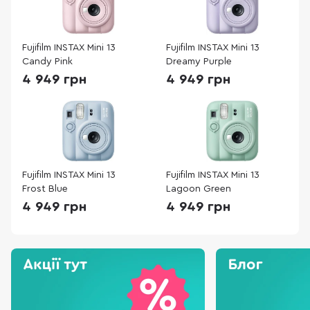
Fujifilm INSTAX Mini 13
Fujifilm INSTAX Mini 13
Candy Pink
Dreamy Purple
4 949 грн
4 949 грн
Fujifilm INSTAX Mini 13
Fujifilm INSTAX Mini 13
Frost Blue
Lagoon Green
4 949 грн
4 949 грн