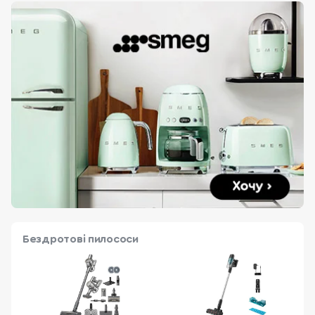
Бездротові пилососи