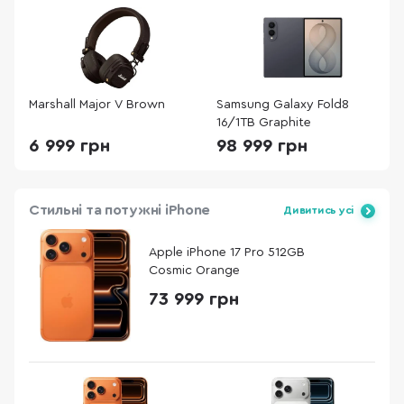
Marshall Major V Brown
Samsung Galaxy Fold8
16/1TB Graphite
6 999 грн
98 999 грн
Стильні та потужні iPhone
Дивитись усі
Apple iPhone 17 Pro 512GB
Cosmic Orange
73 999 грн