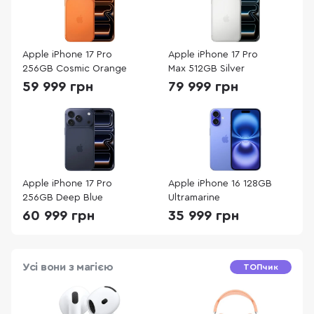
Apple iPhone 17 Pro
Apple iPhone 17 Pro
256GB Cosmic Orange
Max 512GB Silver
59 999 грн
79 999 грн
Apple iPhone 17 Pro
Apple iPhone 16 128GB
256GB Deep Blue
Ultramarine
60 999 грн
35 999 грн
Усі вони з магією
ТОПчик