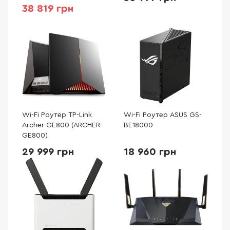
38 819 грн
Wi-Fi Роутер TP-Link
Wi-Fi Роутер ASUS GS-
Archer GE800 (ARCHER-
BE18000
GE800)
29 999 грн
18 960 грн