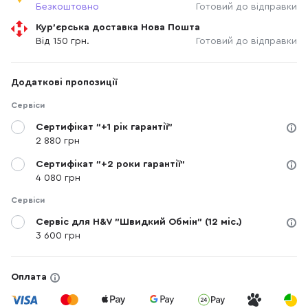
Безкоштовно
Готовий до відправки
Кур'єрська доставка Нова Пошта
Від 150 грн.
Готовий до відправки
Додаткові пропозиції
Сервіси
Сертифікат "+1 рік гарантії"
2 880 грн
Сертифікат "+2 роки гарантії"
4 080 грн
Сервіси
Сервіс для H&V "Швидкий Обмін" (12 міс.)
3 600 грн
Оплата