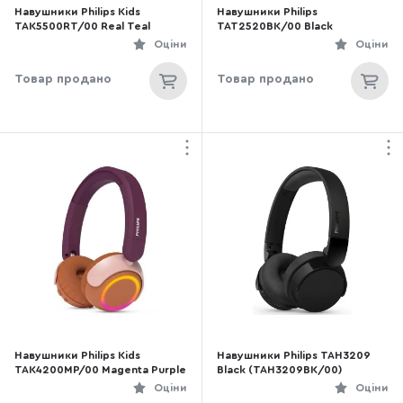
Навушники Philips Kids
Навушники Philips
TAK5500RT/00 Real Teal
TAT2520BK/00 Black
Оціни
Оціни
Товар продано
Товар продано
Навушники Philips Kids
Навушники Philips TAH3209
TAK4200MP/00 Magenta Purple
Black (TAH3209BK/00)
Оціни
Оціни