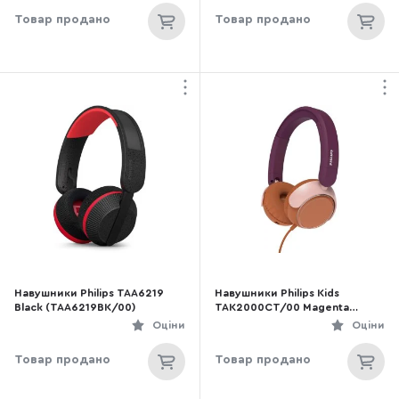
Товар продано
Товар продано
Навушники Philips TAA6219
Навушники Philips Kids
Black (TAA6219BK/00)
TAK2000CT/00 Magenta
Purple (TAK2000MP/00)
Оціни
Оціни
Товар продано
Товар продано