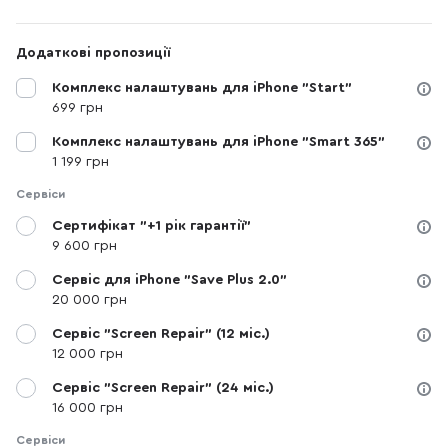
Додаткові пропозиції
Комплекс налаштувань для iPhone "Start"
699 грн
Комплекс налаштувань для iPhone "Smart 365"
1 199 грн
Сервіси
Сертифікат "+1 рік гарантії"
9 600 грн
Сервіс для iPhone "Save Plus 2.0"
20 000 грн
Сервіс "Screen Repair" (12 міс.)
12 000 грн
Сервіс "Screen Repair" (24 міс.)
16 000 грн
Сервіси