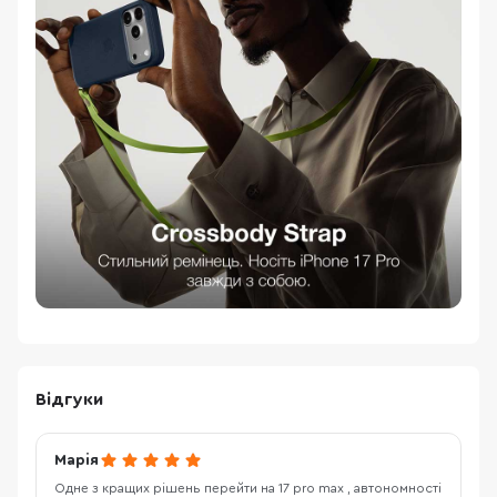
Відгуки
Марія
Одне з кращих рішень перейти на 17 pro max , автономності