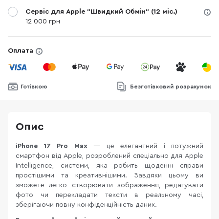
Сервіс для Apple "Швидкий Обмін" (12 міс.)
12 000 грн
Оплата
Готівкою
Безготівковий розрахунок
Опис
iPhone 17 Pro Max
— це елегантний і потужний
смартфон від Apple, розроблений спеціально для Apple
Intelligence, системи, яка робить щоденні справи
простішими та креативнішими. Завдяки цьому ви
зможете легко створювати зображення, редагувати
фото чи перекладати тексти в реальному часі,
зберігаючи повну конфіденційність даних.