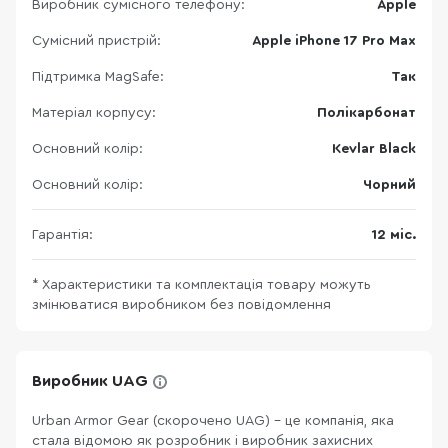
Виробник сумісного телефону:
Apple
Сумісний пристрій:
Apple iPhone 17 Pro Max
Підтримка MagSafe:
Так
Матеріал корпусу:
Полікарбонат
Основний колір:
Kevlar Black
Основний колір:
Чорний
Гарантія:
12 міс.
* Характеристики та комплектація товару можуть
змінюватися виробником без повідомлення
Виробник UAG
Urban Armor Gear (скорочено UAG) - це компанія, яка
стала відомою як розробник і виробник захисних