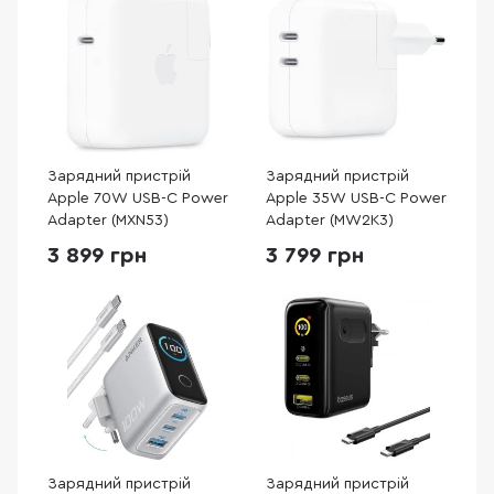
Зарядний пристрій
Зарядний пристрій
Apple 70W USB-C Power
Apple 35W USB-C Power
Adapter (MXN53)
Adapter (MW2K3)
3 899 грн
3 799 грн
Зарядний пристрій
Зарядний пристрій