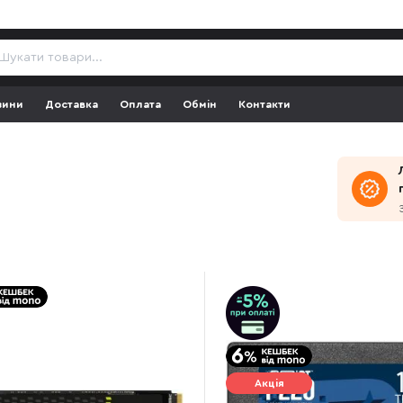
зини
Доставка
Оплата
Обмін
Контакти
Акція