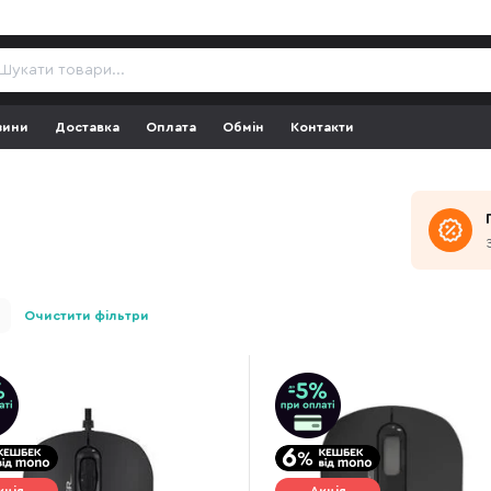
зини
Доставка
Оплата
Обмін
Контакти
Очистити фільтри