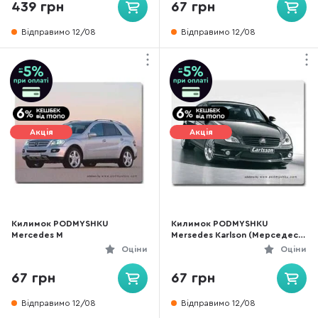
439 грн
67 грн
Відправимо 12/08
Відправимо 12/08
Акція
Акція
Килимок PODMYSHKU
Килимок PODMYSHKU
Mercedes M
Mersedes Karlson (Мерседес-
Карлсон)
Оціни
Оціни
67 грн
67 грн
Відправимо 12/08
Відправимо 12/08