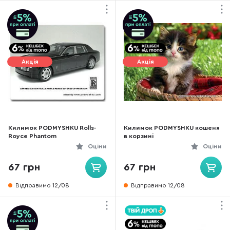
Акція
Акція
Килимок PODMYSHKU Rolls-
Килимок PODMYSHKU кошеня
Royce Phantom
в корзині
Оціни
Оціни
67 грн
67 грн
Відправимо 12/08
Відправимо 12/08