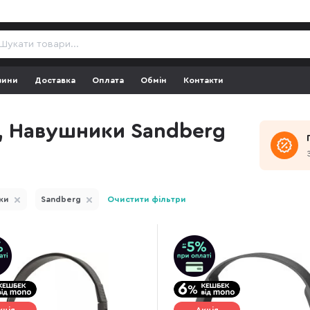
зини
Доставка
Оплата
Обмін
Контакти
, Навушники Sandberg
ки
Sandberg
Очистити фільтри