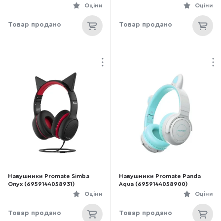
Оціни
Оціни
Товар продано
Товар продано
Навушники Promate Simba
Навушники Promate Panda
Onyx (6959144058931)
Aqua (6959144058900)
Оціни
Оціни
Товар продано
Товар продано