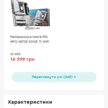
Материнська плата MSI
MPG X870E EDGE TI WIFI
17 939
16 599 грн
Переглянути усі (265)
Характеристики