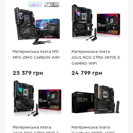
Материнська плата MSI
Материнська плата
MPG Z890 CARBON WIFI
ASUS ROG STRIX X870E-E
GAMING WIFI
25 379 грн
24 799 грн
Материнська плата
Материнська плата