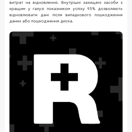
витрат на відновлення. Внутрішні захищені засоби з
кращим у галузі показником успіху 95% дозволяють
відновлювати дані після випадкового пошкодження
даних або пошкодження диска.