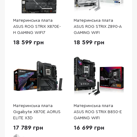
Материнська плата
Материнська плата
ASUS ROG STRIX X870E-
ASUS ROG STRIX Z890-A
H GAMING WIFI7
GAMING WIFI
18 599 грн
18 599 грн
Материнська плата
Материнська плата
Gigabyte X870E AORUS
ASUS ROG STRIX B850-E
ELITE X3D
GAMING WIFI
17 789 грн
16 699 грн