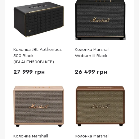
Колонка JBL Authentics
Колонка Marshall
500 Black
Woburn III Black
(JBLAUTH500BLKEP)
27 999 грн
26 499 грн
Колонка Marshall
Колонка Marshall