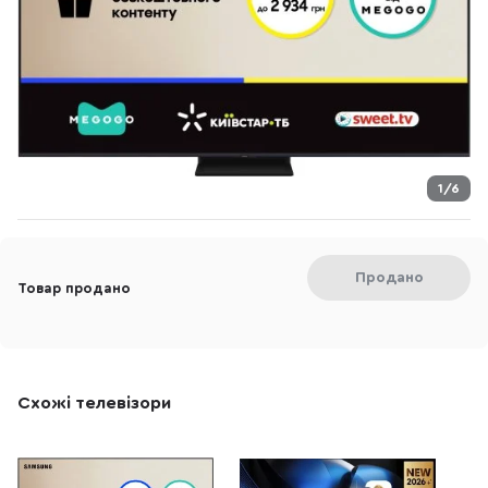
1/6
Продано
Товар продано
Схожі телевізори