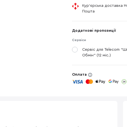
Кур'єрська доставка 
Пошта
Додаткові пропозиції
Сервіси
Сервіс для Telecom "
Обмін" (12 міс.)
Оплата