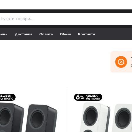
зини
Доставка
Оплата
Обмін
Контакти