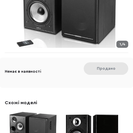
1/4
Продано
Немає в наявності
Схожі моделі