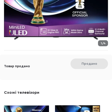
1/4
Продано
Товар продано
Схожі телевізори