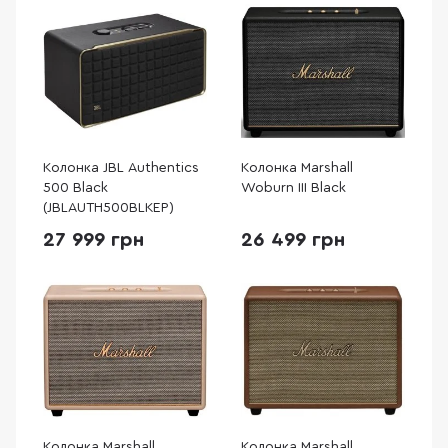
Колонка JBL Authentics
Колонка Marshall
500 Black
Woburn III Black
(JBLAUTH500BLKEP)
27 999 грн
26 499 грн
Колонка Marshall
Колонка Marshall