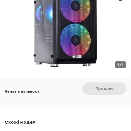
1/4
Продано
Немає в наявності
Схожі моделі