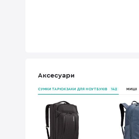
Аксесуари
СУМКИ ТА РЮКЗАКИ ДЛЯ НОУТБУКІВ
142
МИШІ