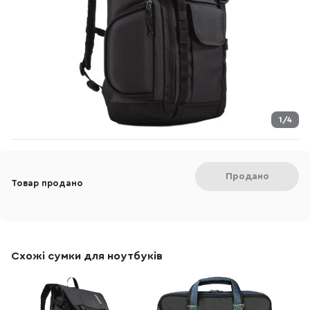
1/4
Продано
Товар продано
Схожі сумки для ноутбуків