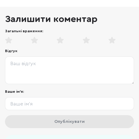
Залишити коментар
Загальні враження:
Відгук
Ваше ім'я:
Опублікувати