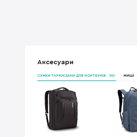
Аксесуари
СУМКИ ТА РЮКЗАКИ ДЛЯ НОУТБУКІВ
141
МИШІ