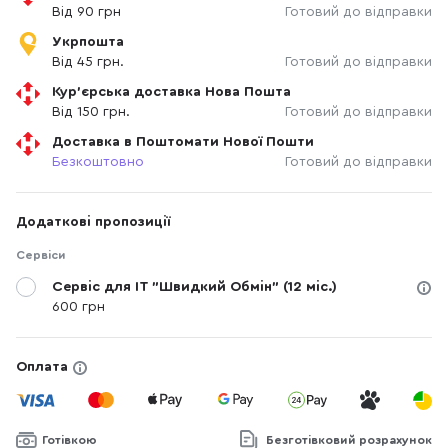
Від 90 грн
Готовий до відправки
Укрпошта
Від 45 грн.
Готовий до відправки
Кур'єрська доставка Нова Пошта
Від 150 грн.
Готовий до відправки
Доставка в Поштомати Нової Пошти
Безкоштовно
Готовий до відправки
Додаткові пропозиції
Сервіси
Сервіс для IT "Швидкий Обмін" (12 міс.)
600 грн
Оплата
Готівкою
Безготівковий розрахунок