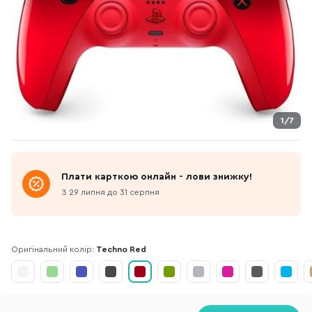
1/7
Плати карткою онлайн - лови знижку!
З 29 липня до 31 серпня
Оригінальний колір:
Techno Red