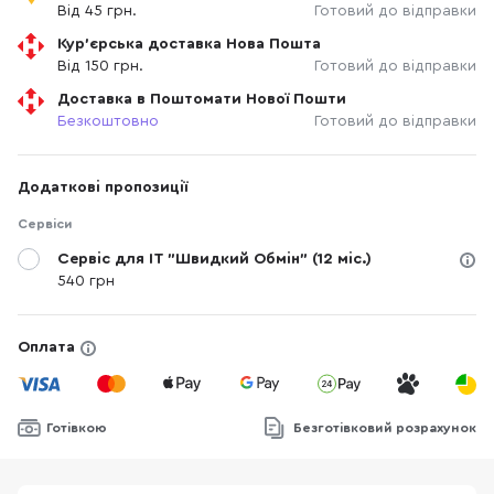
Від 45 грн.
Готовий до відправки
Кур'єрська доставка Нова Пошта
Від 150 грн.
Готовий до відправки
Доставка в Поштомати Нової Пошти
Безкоштовно
Готовий до відправки
Додаткові пропозиції
Сервіси
Сервіс для IT "Швидкий Обмін" (12 міс.)
540 грн
Оплата
Готівкою
Безготівковий розрахунок