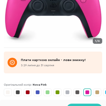
1/6
Плати карткою онлайн - лови знижку!
З 29 липня до 31 серпня
Оригінальний колір:
Nova Pink