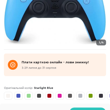
1/4
Плати карткою онлайн - лови знижку!
З 29 липня до 31 серпня
Оригінальний колір:
Starlight Blue