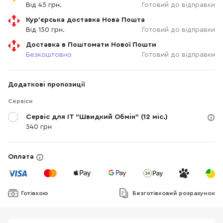
Від 45 грн.
Готовий до відправки
Кур'єрська доставка Нова Пошта
Від 150 грн.
Готовий до відправки
Доставка в Поштомати Нової Пошти
Безкоштовно
Готовий до відправки
Додаткові пропозиції
Сервіси
Сервіс для IT "Швидкий Обмін" (12 міс.)
540 грн
Оплата
Готівкою
Безготівковий розрахунок