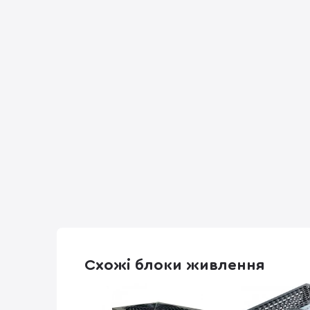
Схожі блоки живлення