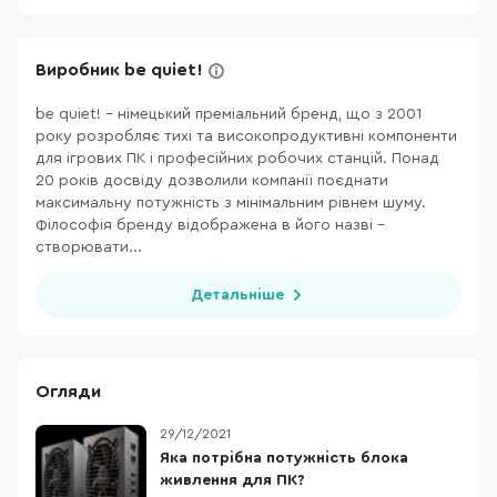
Виробник be quiet!
be quiet! – німецький преміальний бренд, що з 2001
року розробляє тихі та високопродуктивні компоненти
для ігрових ПК і професійних робочих станцій. Понад
20 років досвіду дозволили компанії поєднати
максимальну потужність з мінімальним рівнем шуму.
Філософія бренду відображена в його назві –
створювати...
Детальніше
Огляди
29/12/2021
Яка потрібна потужність блока
живлення для ПК?