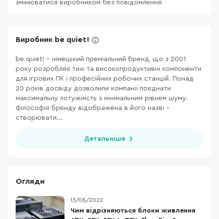
змінюватися виробником без повідомлення
Виробник be quiet!
be quiet! – німецький преміальний бренд, що з 2001
року розробляє тихі та високопродуктивні компоненти
для ігрових ПК і професійних робочих станцій. Понад
20 років досвіду дозволили компанії поєднати
максимальну потужність з мінімальним рівнем шуму.
Філософія бренду відображена в його назві –
створювати...
Детальніше
Огляди
13/08/2022
Чим відрізняються блоки живлення