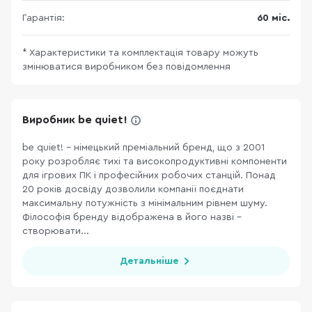
Гарантія:
60 міс.
* Характеристики та комплектація товару можуть
змінюватися виробником без повідомлення
Виробник be quiet!
be quiet! – німецький преміальний бренд, що з 2001
року розробляє тихі та високопродуктивні компоненти
для ігрових ПК і професійних робочих станцій. Понад
20 років досвіду дозволили компанії поєднати
максимальну потужність з мінімальним рівнем шуму.
Філософія бренду відображена в його назві –
створювати...
Детальніше