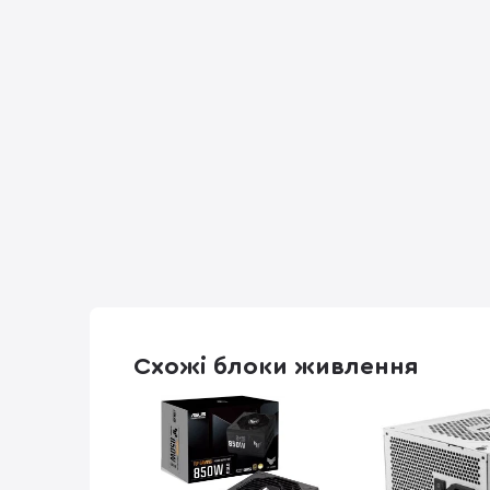
Схожі блоки живлення