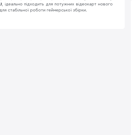
.1
, ідеально підходить для потужних відеокарт нового
для стабільної роботи геймерської збірки.