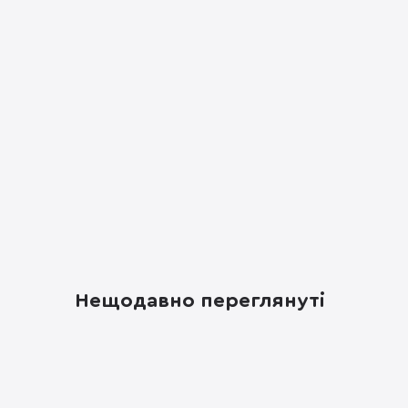
Нещодавно переглянуті