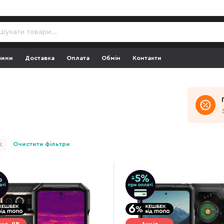
зини
Доставка
Оплата
Обмін
Контакти
Очистити фільтри