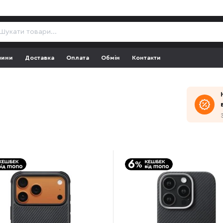
зини
Доставка
Оплата
Обмін
Контакти