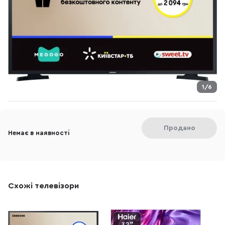
1/6
Продано
Немає в наявності
Схожі телевізори