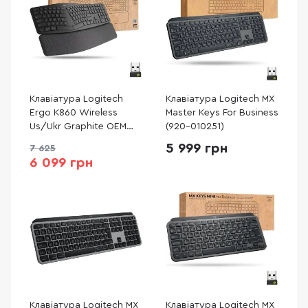
Клавіатура Logitech
Клавіатура Logitech MX
Ergo K860 Wireless
Master Keys For Business
Us/Ukr Graphite OEM
(920-010251)
(920-010352)
5 999 грн
7 625
6 099 грн
Клавіатура Logitech MX
Клавіатура Logitech MX