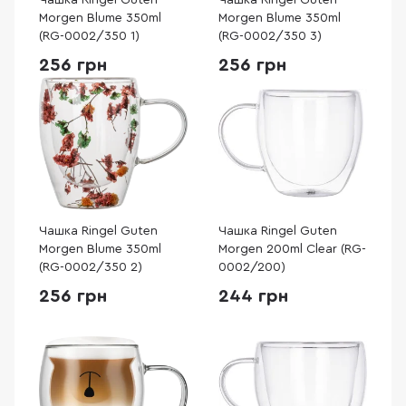
Чашка Ringel Guten
Чашка Ringel Guten
Morgen Blume 350ml
Morgen Blume 350ml
(RG-0002/350 1)
(RG-0002/350 3)
256 грн
256 грн
Чашка Ringel Guten
Чашка Ringel Guten
Morgen Blume 350ml
Morgen 200ml Clear (RG-
(RG-0002/350 2)
0002/200)
256 грн
244 грн