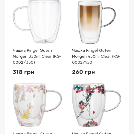
Чашка Ringel Guten
Чашка Ringel Guten
Morgen 350ml Clear (RG-
Morgen 450ml Clear (RG-
0002/350)
0002/450)
318 грн
260 грн