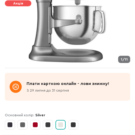
Акція
1/11
Плати карткою онлайн - лови знижку!
З 29 липня до 31 серпня
Основний колір:
Silver