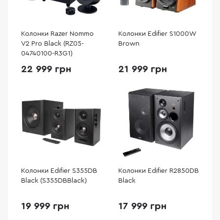
Колонки Razer Nommo
Колонки Edifier S1000W
V2 Pro Black (RZ05-
Brown
04740100-R3G1)
22 999 грн
21 999 грн
Колонки Edifier S355DB
Колонки Edifier R2850DB
Black (S355DBBlack)
Black
19 999 грн
17 999 грн