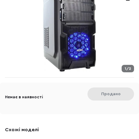
1/2
Продано
Немає в наявності
Схожі моделі