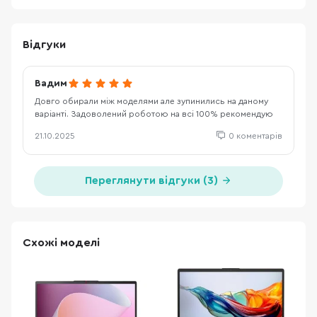
Відгуки
Вадим
Довго обирали між моделями але зупинились на даному
варіанті. Задоволений роботою на всі 100% рекомендую
21.10.2025
0 коментарів
Переглянути відгуки (3)
Схожі моделі