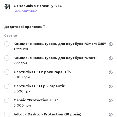
Самовивіз з магазину КТС
Безкоштовно
Додаткові пропозиції
Сервіси
Комплекс налаштувань для ноутбука "Smart 365"
1 999 грн
Комплекс налаштувань для ноутбука "Start"
999 грн
Сертифікат "+2 роки гарантії".
5 100 грн
Сертифікат "+1 рік гарантії".
3 600 грн
Сервіс "Protection Plus" .
6 000 грн
AdLock Desktop Protection (10 років)