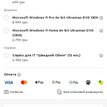
499 грн
Додатки
Microsoft Windows 11 Pro 64-bit Ukrainian DVD OEM
8 999 грн
Microsoft Windows 11 Home 64-bit Ukrainian DVD
(OEM)
6 799 грн
Сервіси
Сервіс для IT "Швидкий Обмін" (12 міс.)
4 350 грн
Оплата
Готівкою
Безготівковий розрахунок