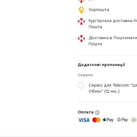
Укрпошта
Кур'єрська доставка 
Пошта
Доставка в Поштомати
Пошти
Додаткові пропозиції
Сервіси
Сервіс для Telecom "
Обмін" (12 міс.)
Оплата