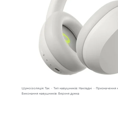
Шумоізоляція: Так
Тип навушників: Накладні
Призначення 
Виконання навушників: Верхня дужка