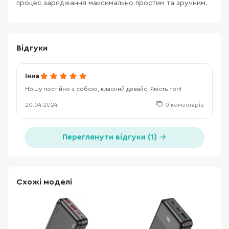
процес заряджання максимально простим та зручним.
Відгуки
Інна
Ношу постійно з собою, класний девайс. Якість топ!
20.04.2024
0 коментарів
Переглянути відгуки (1)
Схожі моделі