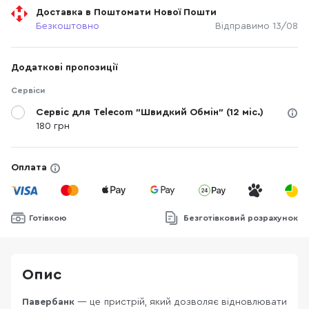
Доставка в Поштомати Нової Пошти
Безкоштовно
Відправимо 13/08
Додаткові пропозиції
Сервіси
Сервіс для Telecom "Швидкий Обмін" (12 міс.)
180 грн
Оплата
Готівкою
Безготівковий розрахунок
Опис
Павербанк
— це пристрій, який дозволяє відновлювати