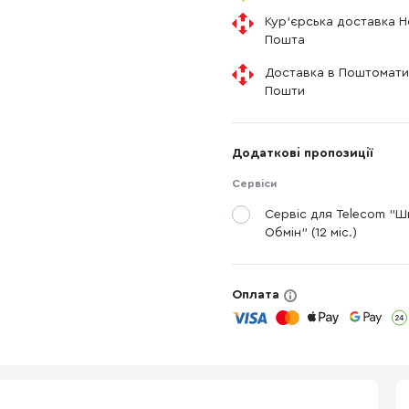
Кур'єрська доставка 
Пошта
Доставка в Поштомати
Пошти
Додаткові пропозиції
Сервіси
Сервіс для Telecom "
Обмін" (12 міс.)
Оплата