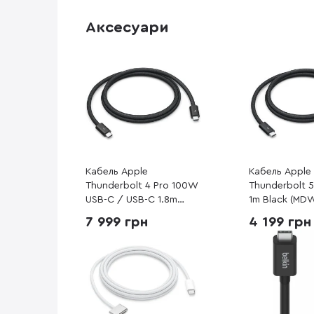
Аксесуари
Кабель Apple
Кабель Apple
Thunderbolt 4 Pro 100W
Thunderbolt 
USB-C / USB-C 1.8m
1m Black (MD
Black (MW5J3)
7 999 грн
4 199 грн