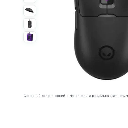
Основний колір: Чорний
Максимальна роздільна здатність м