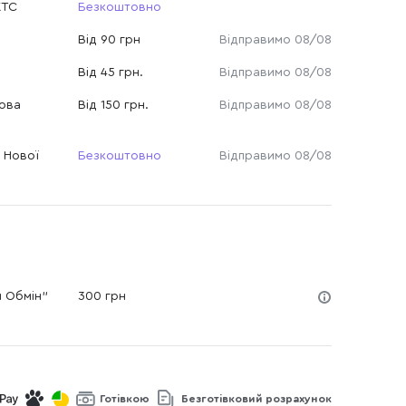
КТС
Безкоштовно
Від 90 грн
Відправимо 08/08
Від 45 грн.
Відправимо 08/08
Нова
Від 150 грн.
Відправимо 08/08
 Нової
Безкоштовно
Відправимо 08/08
й Обмін"
300 грн
Готівкою
Безготівковий розрахунок