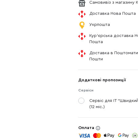
Самовивіз з магазину 
Доставка Нова Пошта
Укрпошта
Кур'єрська доставка 
Пошта
Доставка в Поштомати
Пошти
Додаткові пропозиції
Сервіси
Сервіс для IT "Швидки
(12 міс.)
Оплата