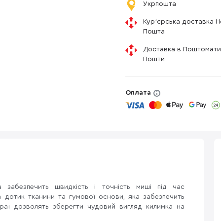
Укрпошта
Кур'єрська доставка 
Пошта
Доставка в Поштомати
Пошти
Оплата
 забезпечить швидкість і точність миші під час
а дотик тканини та гумової основи, яка забезпечить
 краї дозволять зберегти чудовий вигляд килимка на