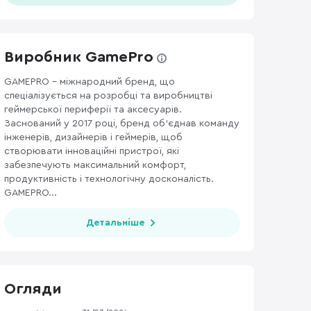
Виробник GamePro
GAMEPRO – міжнародний бренд, що
спеціалізується на розробці та виробництві
геймерської периферії та аксесуарів.
Заснований у 2017 році, бренд об’єднав команду
інженерів, дизайнерів і геймерів, щоб
створювати інноваційні пристрої, які
забезпечують максимальний комфорт,
продуктивність і технологічну досконалість.
GAMEPRO...
Детальніше
Огляди