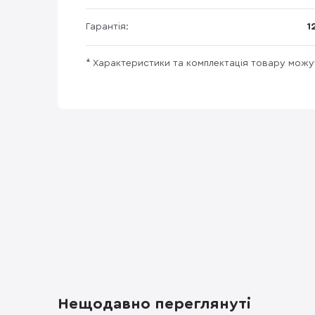
Гарантія:
1
* Характеристики та комплектація товару мож
Нещодавно переглянуті