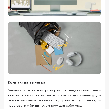
Компактна та легка
Завдяки компактним розмірам та надзвичайно малій
вазі ви з легкістю зможете покласти цю клавіатуру в
рюкзак чи сумку та сміливо відправитись у справах, чи
працювати у більш приємному для себе місці.