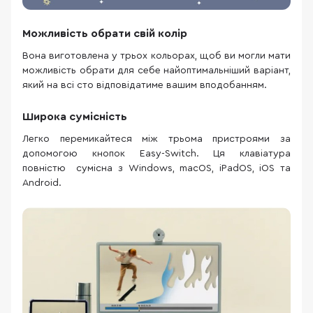
Можливість обрати свій колір
Вона виготовлена у трьох кольорах, щоб ви могли мати
можливість обрати для себе найоптимальніший варіант,
який на всі сто відповідатиме вашим вподобанням.
Широка сумісність
Легко перемикайтеся між трьома пристроями за
допомогою кнопок Easy-Switch. Ця клавіатура
повністю сумісна з Windows, macOS, iPadOS, iOS та
Android.