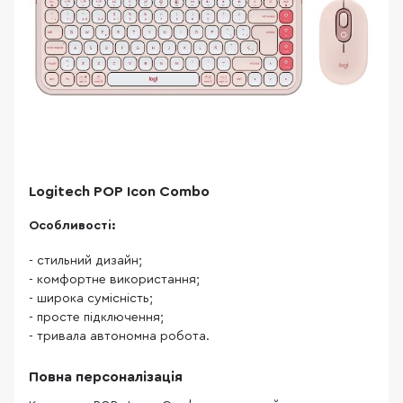
Logitech POP Icon Combo
Особливості:
- стильний дизайн;
- комфортне використання;
- широка сумісність;
- просте підключення;
- тривала автономна робота.
Повна персоналізація