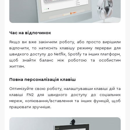
Час на відпочинок
Якщо ви вже закінчили роботу, або просто вирішили
відпочити, то натисніть клавішу режиму перерви для
швидкого доступу до Netflix, Spotify та інших платформ,
щоб знайти баланс між роботою та особистим
життям.
Повна персоналізація клавіш
Оптимізуйте свою роботу, налаштувавши клавіші дій та
клавіші FN2 для швидкого доступу до соціальних
мереж, копіювання/вставлення та інших функцій, щоб
працювати зручніше.