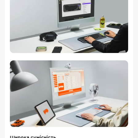
Широка сумісність