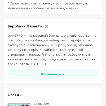
* Характеристики та комплектація товару можуть
змінюватися виробником без повідомлення
Виробник GamePro
GAMEPRO – міжнародний бренд, що спеціалізується на
розробці та виробництві геймерської периферії та
аксесуарів. Заснований у 2017 році, бренд об’єднав
команду інженерів, дизайнерів і геймерів, щоб
створювати інноваційні пристрої, які забезпечують
максимальний комфорт, продуктивність і технологічну
досконалість. GAMEPRO...
Детальніше
Огляди
31/01/2026